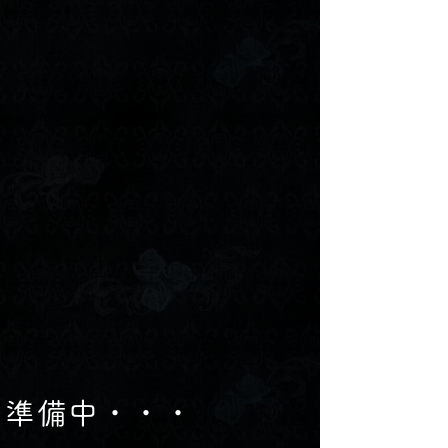
準備中・・・